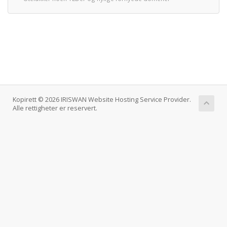
Kopirett © 2026 IRISWAN Website Hosting Service Provider.
Alle rettigheter er reservert.