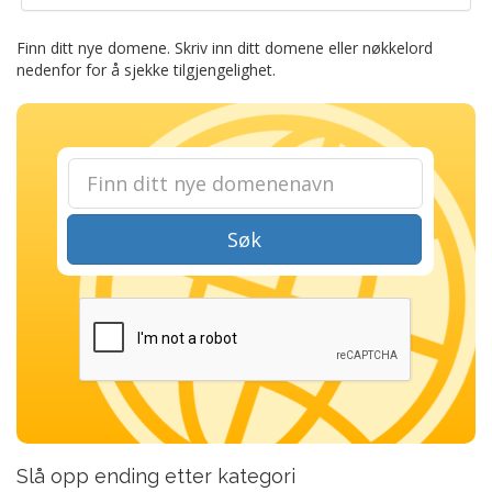
Finn ditt nye domene. Skriv inn ditt domene eller nøkkelord
nedenfor for å sjekke tilgjengelighet.
Søk
Slå opp ending etter kategori