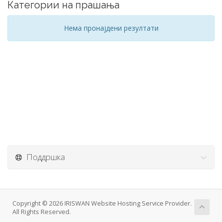
Категории на прашања
Нема пронајдени резултати
Поддршка
Copyright © 2026 IRISWAN Website Hosting Service Provider.
All Rights Reserved.