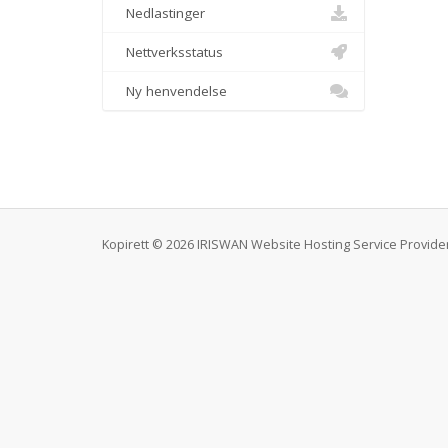
Nedlastinger
Nettverksstatus
Ny henvendelse
Kopirett © 2026 IRISWAN Website Hosting Service Provider. 