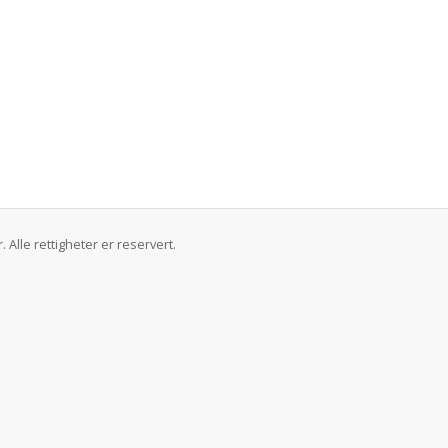
Alle rettigheter er reservert.