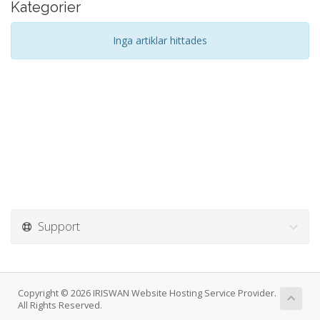
Kategorier
Inga artiklar hittades
Support
Copyright © 2026 IRISWAN Website Hosting Service Provider.
All Rights Reserved.