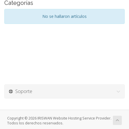
Categorías
No se hallaron artículos
Soporte
Copyright © 2026 IRISWAN Website Hosting Service Provider.
Todos los derechos reservados.